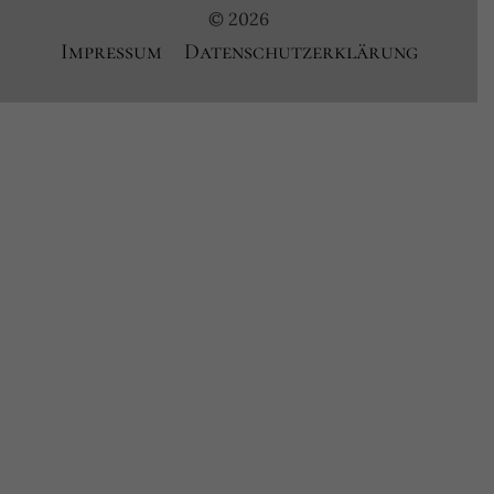
© 2026
Impressum
Datenschutzerklärung