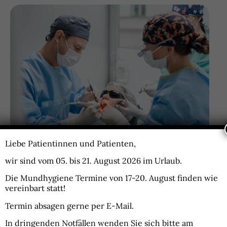
Liebe Patientinnen und Patienten,
wir sind vom 05. bis 21. August 2026 im Urlaub.
09/2020
Die
Mundhygiene Termine von 17-20. August
finden wie
Wahlzahnarzt Salzburg
vereinbart statt!
(Österreich)
Termin absagen gerne per E-Mail.
In dringenden Notfällen wenden Sie sich bitte am