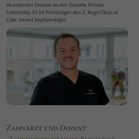
als externer Dozent an der Danube Private
University. Er ist Preisträger des 2. Bego Clinical
Case Award Implantologie.
Zahnarzt und Dozent