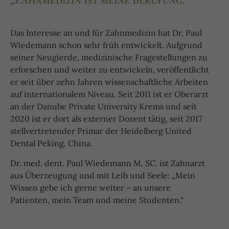
„Zahnmedizin ist meine Berufung.“
Das Interesse an und für Zahnmedizin hat Dr. Paul
Wiedemann schon sehr früh entwickelt. Aufgrund
seiner Neugierde, medizinische Fragestellungen zu
erforschen und weiter zu entwickeln, veröffentlicht
er seit über zehn Jahren wissenschaftliche Arbeiten
auf internationalem Niveau. Seit 2011 ist er Oberarzt
an der Danube Private University Krems und seit
2020 ist er dort als externer Dozent tätig, seit 2017
stellvertretender Primar der Heidelberg United
Dental Peking, China.
Dr. med. dent. Paul Wiedemann M. SC. ist Zahnarzt
aus Überzeugung und mit Leib und Seele: „Mein
Wissen gebe ich gerne weiter – an unsere
Patienten, mein Team und meine Studenten.“