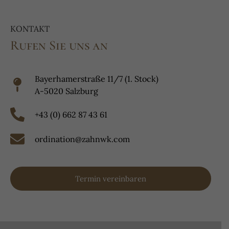
KONTAKT
Rufen Sie uns an
Bayerhamerstraße 11/7 (1. Stock)
A-5020 Salzburg
+43 (0) 662 87 43 61
ordination@zahnwk.com
Termin vereinbaren